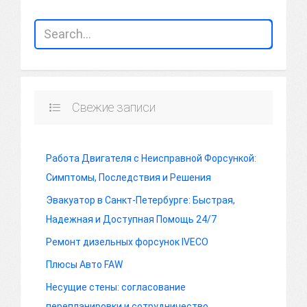
Свежие записи
Работа Двигателя с Неисправной Форсункой:
Симптомы, Последствия и Решения
Эвакуатор в Санкт-Петербурге: Быстрая,
Надежная и Доступная Помощь 24/7
Ремонт дизельных форсунок IVECO
Плюсы Авто FAW
Несущие стены: согласование
перепланировки и сотрудничество