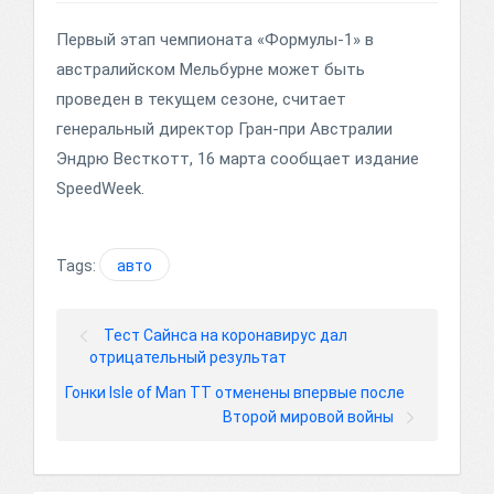
Первый этап чемпионата «Формулы-1» в
австралийском Мельбурне может быть
проведен в текущем сезоне, считает
генеральный директор Гран-при Австралии
Эндрю Весткотт, 16 марта сообщает издание
SpeedWeek.
Tags:
авто
Тест Сайнса на коронавирус дал
отрицательный результат
Гонки Isle of Man TT отменены впервые после
Второй мировой войны