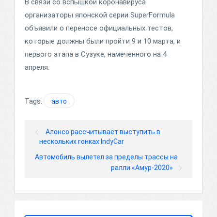
В связи со вспышкой коронавируса
организаторы японской серии SuperFormula
объявили о переносе официальных тестов,
которые должны были пройти 9 и 10 марта, и
первого этапа в Сузуке, намеченного на 4
апреля.
Tags:
авто
Алонсо рассчитывает выступить в
нескольких гонках IndyCar
Автомобиль вылетел за пределы трассы на
ралли «Амур-2020»