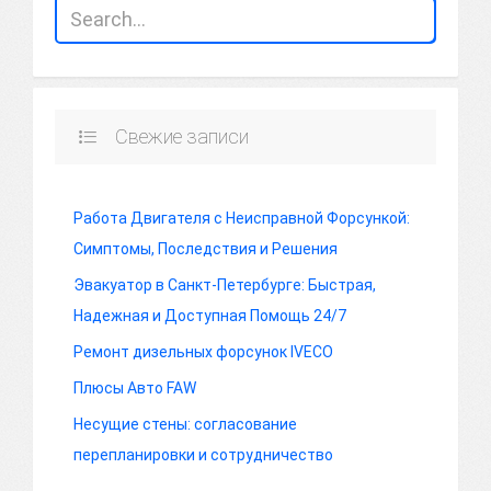
Свежие записи
Работа Двигателя с Неисправной Форсункой:
Симптомы, Последствия и Решения
Эвакуатор в Санкт-Петербурге: Быстрая,
Надежная и Доступная Помощь 24/7
Ремонт дизельных форсунок IVECO
Плюсы Авто FAW
Несущие стены: согласование
перепланировки и сотрудничество