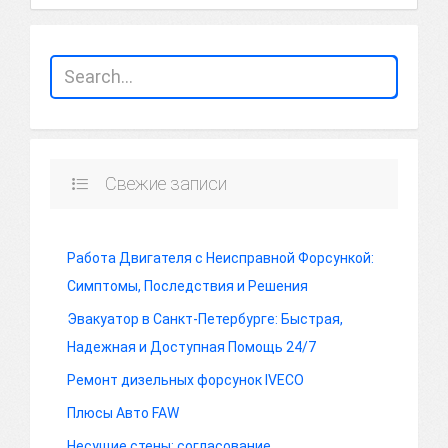
Свежие записи
Работа Двигателя с Неисправной Форсункой:
Симптомы, Последствия и Решения
Эвакуатор в Санкт-Петербурге: Быстрая,
Надежная и Доступная Помощь 24/7
Ремонт дизельных форсунок IVECO
Плюсы Авто FAW
Несущие стены: согласование