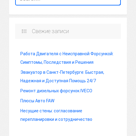
Свежие записи
Работа Двигателя с Неисправной Форсункой:
Симптомы, Последствия и Решения
Эвакуатор в Санкт-Петербурге: Быстрая,
Надежная и Доступная Помощь 24/7
Ремонт дизельных форсунок IVECO
Плюсы Авто FAW
Несущие стены: согласование
перепланировки и сотрудничество