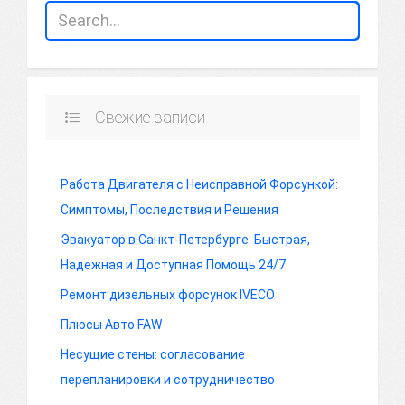
Свежие записи
Работа Двигателя с Неисправной Форсункой:
Симптомы, Последствия и Решения
Эвакуатор в Санкт-Петербурге: Быстрая,
Надежная и Доступная Помощь 24/7
Ремонт дизельных форсунок IVECO
Плюсы Авто FAW
Несущие стены: согласование
перепланировки и сотрудничество