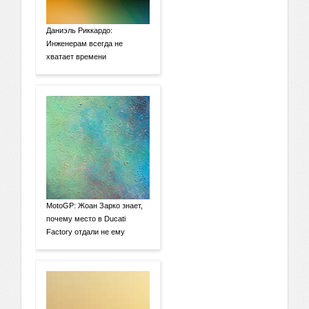
Даниэль Риккардо:
Инженерам всегда не
хватает времени
MotoGP: Жоан Зарко знает,
почему место в Ducati
Factory отдали не ему