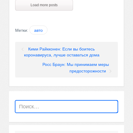
Load more posts
Метки:
авто
Кими Райкконен: Если вы боитесь
коронавируса, лучше оставаться дома
Росс Браун: Мы принимаем меры
предосторожности