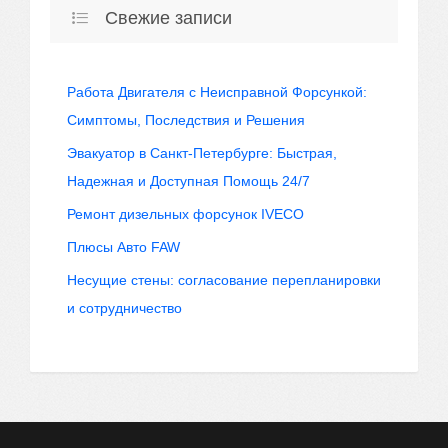
Свежие записи
Работа Двигателя с Неисправной Форсункой:
Симптомы, Последствия и Решения
Эвакуатор в Санкт-Петербурге: Быстрая,
Надежная и Доступная Помощь 24/7
Ремонт дизельных форсунок IVECO
Плюсы Авто FAW
Несущие стены: согласование перепланировки
и сотрудничество