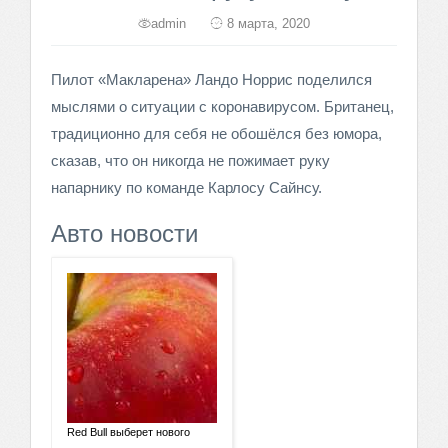
admin
8 марта, 2020
Пилот «Макларена» Ландо Норрис поделился
мыслями о ситуации с коронавирусом. Британец,
традиционно для себя не обошёлся без юмора,
сказав, что он никогда не пожимает руку
напарнику по команде Карлосу Сайнсу.
Авто новости
Red Bull выберет нового