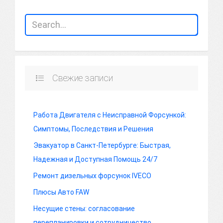
Свежие записи
Работа Двигателя с Неисправной Форсункой:
Симптомы, Последствия и Решения
Эвакуатор в Санкт-Петербурге: Быстрая,
Надежная и Доступная Помощь 24/7
Ремонт дизельных форсунок IVECO
Плюсы Авто FAW
Несущие стены: согласование
перепланировки и сотрудничество