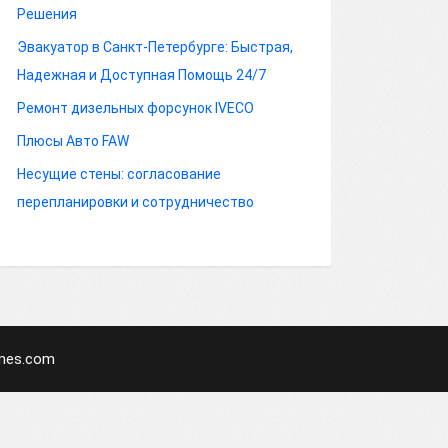
Решения
Эвакуатор в Санкт-Петербурге: Быстрая,
Надежная и Доступная Помощь 24/7
Ремонт дизельных форсунок IVECO
Плюсы Авто FAW
Несущие стены: согласование
перепланировки и сотрудничество
mes.com