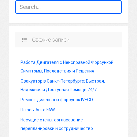
Свежие записи
Работа Двигателя с Неисправной Форсункой:
Симптомы, Последствия и Решения
Эвакуатор в Санкт-Петербурге: Быстрая,
Надежная и Доступная Помощь 24/7
Ремонт дизельных форсунок IVECO
Плюсы Авто FAW
Несущие стены: согласование
перепланировки и сотрудничество