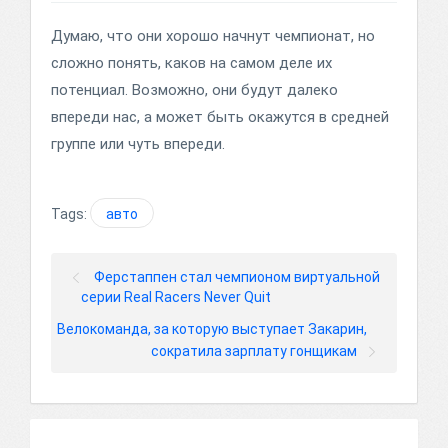
Думаю, что они хорошо начнут чемпионат, но
сложно понять, каков на самом деле их
потенциал. Возможно, они будут далеко
впереди нас, а может быть окажутся в средней
группе или чуть впереди.
Tags:
авто
Ферстаппен стал чемпионом виртуальной
серии Real Racers Never Quit
Велокоманда, за которую выступает Закарин,
сократила зарплату гонщикам