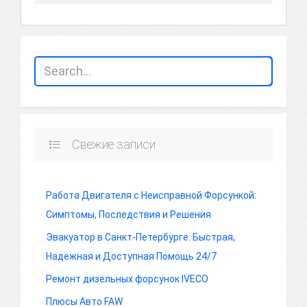
Свежие записи
Работа Двигателя с Неисправной Форсункой:
Симптомы, Последствия и Решения
Эвакуатор в Санкт-Петербурге: Быстрая,
Надежная и Доступная Помощь 24/7
Ремонт дизельных форсунок IVECO
Плюсы Авто FAW