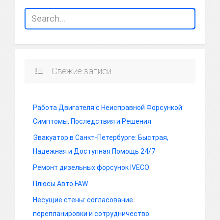
Свежие записи
Работа Двигателя с Неисправной Форсункой:
Симптомы, Последствия и Решения
Эвакуатор в Санкт-Петербурге: Быстрая,
Надежная и Доступная Помощь 24/7
Ремонт дизельных форсунок IVECO
Плюсы Авто FAW
Несущие стены: согласование
перепланировки и сотрудничество