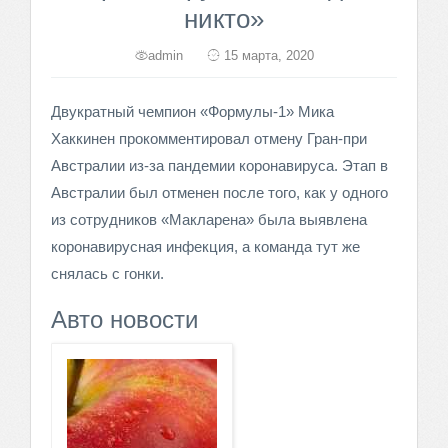
никто»
admin
15 марта, 2020
Двукратный чемпион «Формулы-1» Мика
Хаккинен прокомментировал отмену Гран-при
Австралии из-за пандемии коронавируса. Этап в
Австралии был отменен после того, как у одного
из сотрудников «Макларена» была выявлена
коронавирусная инфекция, а команда тут же
снялась с гонки.
Авто новости