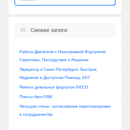
Свежие записи
Работа Двигателя с Неисправной Форсункой:
Симптомы, Последствия и Решения
Эвакуатор в Санкт-Петербурге: Быстрая,
Надежная и Доступная Помощь 24/7
Ремонт дизельных форсунок IVECO
Плюсы Авто FAW
Несущие стены: согласование перепланировки
и сотрудничество