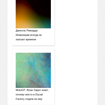
Даниэль Риккардо:
Инженерам всегда не
хватает времени
MotoGP: Жоан Зарко знает,
почему место в Ducati
Factory отдали не ему