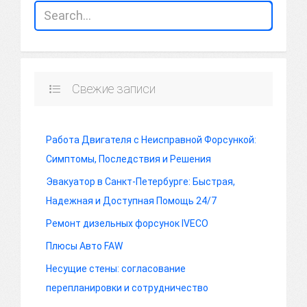
Свежие записи
Работа Двигателя с Неисправной Форсункой:
Симптомы, Последствия и Решения
Эвакуатор в Санкт-Петербурге: Быстрая,
Надежная и Доступная Помощь 24/7
Ремонт дизельных форсунок IVECO
Плюсы Авто FAW
Несущие стены: согласование
перепланировки и сотрудничество