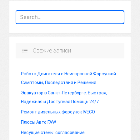
Свежие записи
Работа Двигателя с Неисправной Форсункой:
Симптомы, Последствия и Решения
Эвакуатор в Санкт-Петербурге: Быстрая,
Надежная и Доступная Помощь 24/7
Ремонт дизельных форсунок IVECO
Плюсы Авто FAW
Несущие стены: согласование