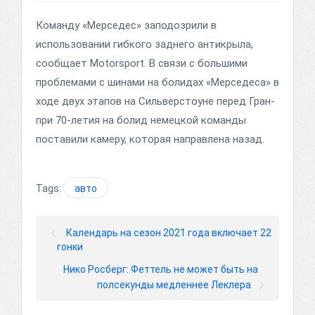
Команду «Мерседес» заподозрили в
использовании гибкого заднего антикрыла,
сообщает Motorsport. В связи с большими
проблемами с шинами на болидах «Мерседеса» в
ходе двух этапов на Сильверстоуне перед Гран-
при 70-летия на болид немецкой команды
поставили камеру, которая направлена назад.
Tags:
авто
Календарь на сезон 2021 года включает 22
гонки
Нико Росберг: Феттель не может быть на
полсекунды медленнее Леклера