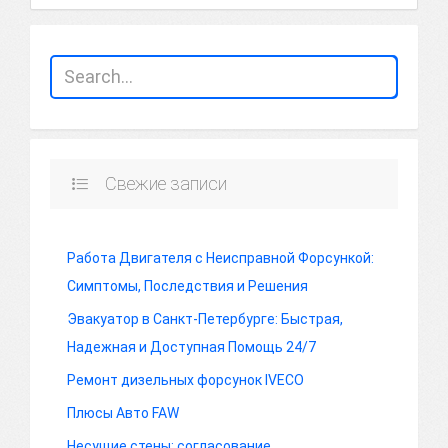
Свежие записи
Работа Двигателя с Неисправной Форсункой:
Симптомы, Последствия и Решения
Эвакуатор в Санкт-Петербурге: Быстрая,
Надежная и Доступная Помощь 24/7
Ремонт дизельных форсунок IVECO
Плюсы Авто FAW
Несущие стены: согласование