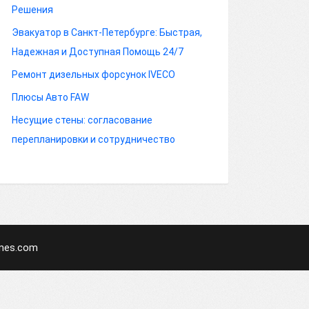
Решения
Эвакуатор в Санкт-Петербурге: Быстрая,
Надежная и Доступная Помощь 24/7
Ремонт дизельных форсунок IVECO
Плюсы Авто FAW
Несущие стены: согласование
перепланировки и сотрудничество
mes.com