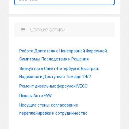
Свежие записи
Работа Двигателя с Неисправной Форсункой:
Симптомы, Последствия и Решения
Эвакуатор в Санкт-Петербурге: Быстрая,
Надежная и Доступная Помощь 24/7
Ремонт дизельных форсунок IVECO
Плюсы Авто FAW
Несущие стены: согласование
перепланировки и сотрудничество