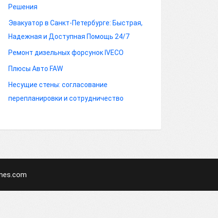
Решения
Эвакуатор в Санкт-Петербурге: Быстрая,
Надежная и Доступная Помощь 24/7
Ремонт дизельных форсунок IVECO
Плюсы Авто FAW
Несущие стены: согласование
перепланировки и сотрудничество
mes.com