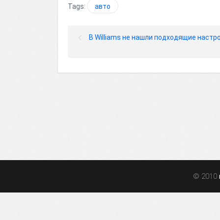
Tags:
авто
В Williams не нашли подходящие настр
© 2010