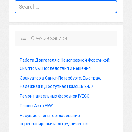
Свежие записи
Работа Двигателя с Неисправной Форсункой:
Симптомы, Последствия и Решения
Эвакуатор в Санкт-Петербурге: Быстрая,
Надежная и Доступная Помощь 24/7
Ремонт дизельных форсунок IVECO
Плюсы Авто FAW
Несущие стены: согласование
перепланировки и сотрудничество