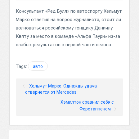
Консультант «Ред Булл» по автоспорту Хельмут
Марко ответил на вопрос журналиста, стоит ли
волноваться российскому гонщику Даниилу
Квяту за место в команде «Альфа Таури» из-за
слабых результатов в первой части сезона.
Tags:
авто
Хельмут Марко: Однажды удача
отвернется от Mercedes
Хэмилтон сравнил себя с
Ферстаппеном