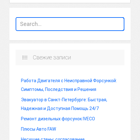
Свежие записи
Работа Двигателя с Неисправной Форсункой:
Симптомы, Последствия и Решения
Эвакуатор в Санкт-Петербурге: Быстрая,
Надежная и Доступная Помощь 24/7
Ремонт дизельных форсунок IVECO
Плюсы Авто FAW
Несущие стены: согласование