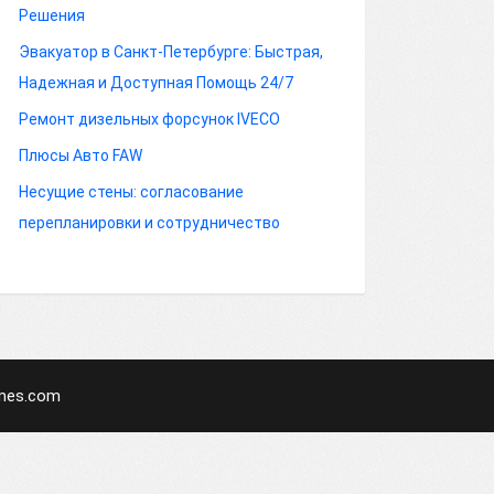
Решения
Эвакуатор в Санкт-Петербурге: Быстрая,
Надежная и Доступная Помощь 24/7
Ремонт дизельных форсунок IVECO
Плюсы Авто FAW
Несущие стены: согласование
перепланировки и сотрудничество
mes.com