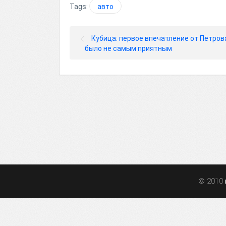
Tags:
авто
Кубица: первое впечатление от Петров
было не самым приятным
© 2010