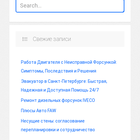
Свежие записи
Работа Двигателя с Неисправной Форсункой:
Симптомы, Последствия и Решения
Эвакуатор в Санкт-Петербурге: Быстрая,
Надежная и Доступная Помощь 24/7
Ремонт дизельных форсунок IVECO
Плюсы Авто FAW
Несущие стены: согласование
перепланировки и сотрудничество