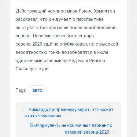
Действующий чемпион мира Льюис Хэмилтон
рассказал, что он думает о перспективе
выступать без зрителей после возобновления
сезона. Пересмотренный календарь
сезона-2020 ещё не опубликован, но с высокой
вероятностью гонки возобновятся в июле
сдвоенными этапами на Ред Булл Ринге и
Сильверстоуне.
Tags:
авто
Риккардо по-прежнему верит, что может
стать чемпионом
В «Формуле-1» не исключают вариант с
отменой сезона-2020