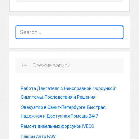
Свежие записи
Работа Двигателя с Неисправной Форсункой:
Симптомы, Последствия и Решения
Эвакуатор в Санкт-Петербурге: Быстрая,
Надежная и Доступная Помощь 24/7
Ремонт дизельных форсунок IVECO
Плюсы Авто FAW