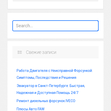
Свежие записи
Работа Двигателя с Неисправной Форсункой:
Симптомы, Последствия и Решения
Эвакуатор в Санкт-Петербурге: Быстрая,
Надежная и Доступная Помощь 24/7
Ремонт дизельных форсунок IVECO
Плюсы Авто FAW