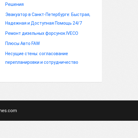
Решения
Эвакуатор в Санкт-Петербурге: Быстрая,
Надежная и Доступная Помощь 24/7
Ремонт дизельных форсунок IVECO
Плюсы Авто FAW
Несущие стены: согласование
перепланировки и сотрудничество
mes.com