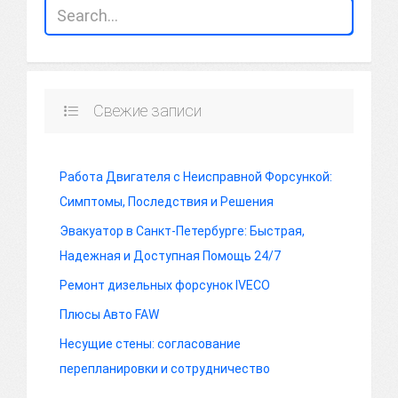
Свежие записи
Работа Двигателя с Неисправной Форсункой:
Симптомы, Последствия и Решения
Эвакуатор в Санкт-Петербурге: Быстрая,
Надежная и Доступная Помощь 24/7
Ремонт дизельных форсунок IVECO
Плюсы Авто FAW
Несущие стены: согласование
перепланировки и сотрудничество