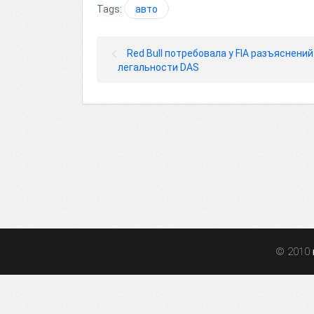
Tags:
авто
Red Bull потребовала у FIA разъяснений
легальности DAS
© 2010