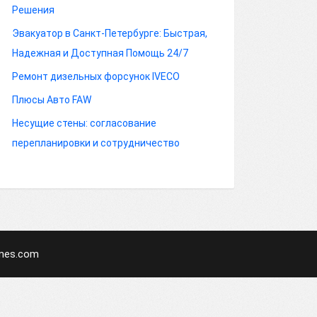
Решения
Эвакуатор в Санкт-Петербурге: Быстрая,
Надежная и Доступная Помощь 24/7
Ремонт дизельных форсунок IVECO
Плюсы Авто FAW
Несущие стены: согласование
перепланировки и сотрудничество
mes.com