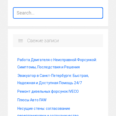
Свежие записи
Работа Двигателя с Неисправной Форсункой:
Симптомы, Последствия и Решения
Эвакуатор в Санкт-Петербурге: Быстрая,
Надежная и Доступная Помощь 24/7
Ремонт дизельных форсунок IVECO
Плюсы Авто FAW
Несущие стены: согласование
перепланировки и сотрудничество