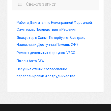
Свежие записи
Работа Двигателя с Неисправной Форсункой:
Симптомы, Последствия и Решения
Эвакуатор в Санкт-Петербурге: Быстрая,
Надежная и Доступная Помощь 24/7
Ремонт дизельных форсунок IVECO
Плюсы Авто FAW
Несущие стены: согласование
перепланировки и сотрудничество