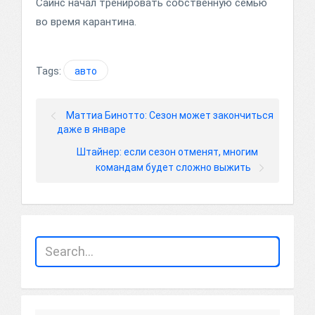
Сайнс начал тренировать собственную семью
во время карантина.
Tags:
авто
Маттиа Бинотто: Сезон может закончиться
даже в январе
Штайнер: если сезон отменят, многим
командам будет сложно выжить