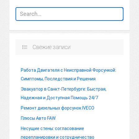
Свежие записи
Работа Двигателя с Неисправной Форсункой:
Симптомы, Последствия и Решения
Эвакуатор в Санкт-Петербурге: Быстрая,
Надежная и Доступная Помощь 24/7
Ремонт дизельных форсунок IVECO
Плюсы Авто FAW
Несущие стены: согласование
перепланировки и сотрудничество