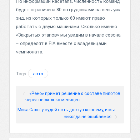
По информации Racefans, численность команд
будет ограничена 80 сотрудниками на весь уик-
энд, из которых только 60 имеют право
работать с двумя машинами. Сколько именно
«Закрытых этапов» мы увидим в начале сезона
– определят в FIA вместе с владельцами
чемпионата.
Tags:
авто
«Рено» примет решение о составе пилотов
через несколько месяцев
Мика Сало: у судей есть доступ ко всему, и мы
никогда не ошибаемся