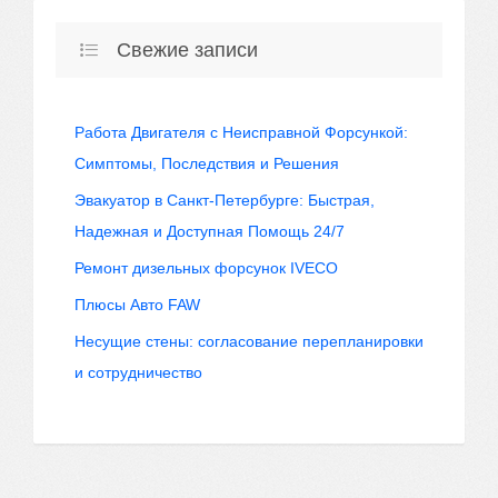
Свежие записи
Работа Двигателя с Неисправной Форсункой:
Симптомы, Последствия и Решения
Эвакуатор в Санкт-Петербурге: Быстрая,
Надежная и Доступная Помощь 24/7
Ремонт дизельных форсунок IVECO
Плюсы Авто FAW
Несущие стены: согласование перепланировки
и сотрудничество