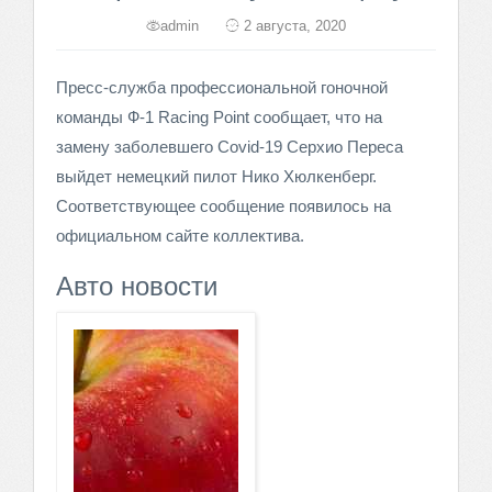
admin
2 августа, 2020
Пресс-служба профессиональной гоночной
команды Ф-1 Racing Point сообщает, что на
замену заболевшего Covid-19 Серхио Переса
выйдет немецкий пилот Нико Хюлкенберг.
Соответствующее сообщение появилось на
официальном сайте коллектива.
Авто новости