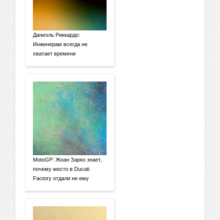
Даниэль Риккардо:
Инженерам всегда не
хватает времени
MotoGP: Жоан Зарко знает,
почему место в Ducati
Factory отдали не ему