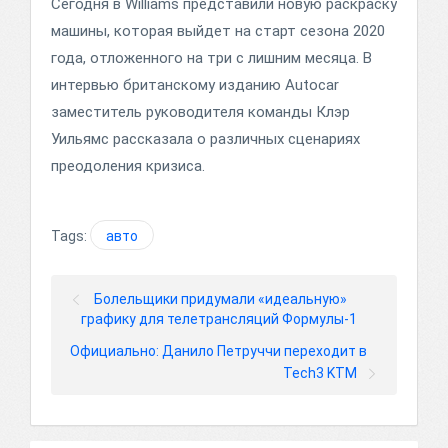
Сегодня в Williams представили новую раскраску
машины, которая выйдет на старт сезона 2020
года, отложенного на три с лишним месяца. В
интервью британскому изданию Autocar
заместитель руководителя команды Клэр
Уильямс рассказала о различных сценариях
преодоления кризиса.
Tags:
авто
Болельщики придумали «идеальную»
графику для телетрансляций Формулы-1
Официально: Данило Петруччи переходит в
Tech3 KTM