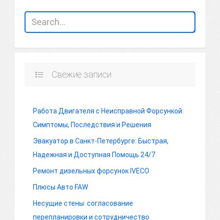
Свежие записи
Работа Двигателя с Неисправной Форсункой:
Симптомы, Последствия и Решения
Эвакуатор в Санкт-Петербурге: Быстрая,
Надежная и Доступная Помощь 24/7
Ремонт дизельных форсунок IVECO
Плюсы Авто FAW
Несущие стены: согласование
перепланировки и сотрудничество