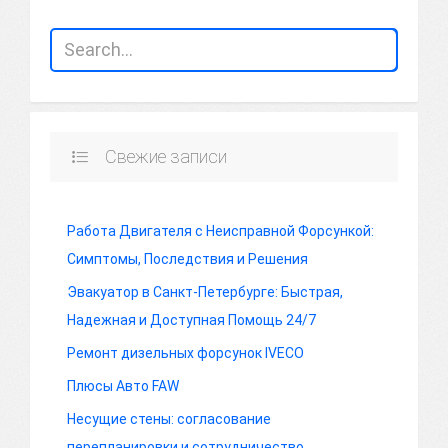
Свежие записи
Работа Двигателя с Неисправной Форсункой:
Симптомы, Последствия и Решения
Эвакуатор в Санкт-Петербурге: Быстрая,
Надежная и Доступная Помощь 24/7
Ремонт дизельных форсунок IVECO
Плюсы Авто FAW
Несущие стены: согласование
перепланировки и сотрудничество