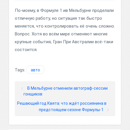
По-моему, в Формуле 1 ив Мельбурне проделали
отличную работу, но ситуация так быстро
меняется, что контролировать её очень сложно.
Вопрос: Хотя во всём мире отменяют многие
крупные события, Гран При Австралии всё-таки
состоится.
Tags:
авто
В Мельбурне отменили автограф-сессии
гонщиков
Решающий год Квята: что ждёт россиянина в
предстоящем сезоне Формулы-1