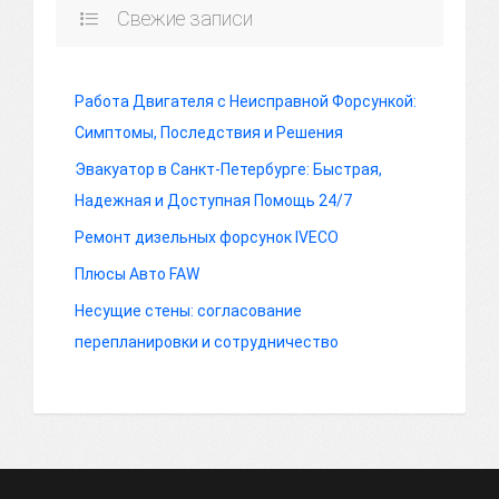
Свежие записи
Работа Двигателя с Неисправной Форсункой:
Симптомы, Последствия и Решения
Эвакуатор в Санкт-Петербурге: Быстрая,
Надежная и Доступная Помощь 24/7
Ремонт дизельных форсунок IVECO
Плюсы Авто FAW
Несущие стены: согласование
перепланировки и сотрудничество