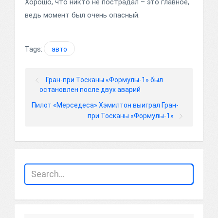
Хорошо, что никто не пострадал – это главное,
ведь момент был очень опасный.
Tags:
авто
Гран-при Тосканы «Формулы-1» был
остановлен после двух аварий
Пилот «Мерседеса» Хэмилтон выиграл Гран-
при Тосканы «Формулы-1»