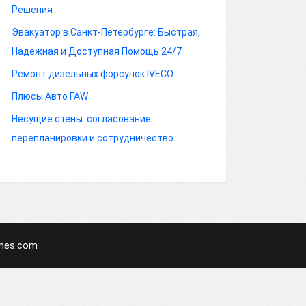
Решения
Эвакуатор в Санкт-Петербурге: Быстрая,
Надежная и Доступная Помощь 24/7
Ремонт дизельных форсунок IVECO
Плюсы Авто FAW
Несущие стены: согласование
перепланировки и сотрудничество
mes.com