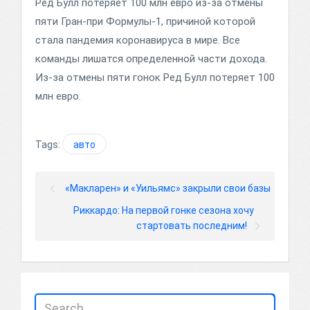
Ред Булл потеряет 100 млн евро из-за отмены
пяти Гран-при Формулы-1, причиной которой
стала пандемия коронавируса в мире. Все
команды лишатся определенной части дохода.
Из-за отмены пяти гонок Ред Булл потеряет 100
млн евро.
Tags:
авто
«Макларен» и «Уильямс» закрыли свои базы
Риккардо: На первой гонке сезона хочу
стартовать последним!