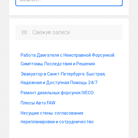
Свежие записи
Работа Двигателя с Неисправной Форсункой:
Симптомы, Последствия и Решения
Эвакуатор в Санкт-Петербурге: Быстрая,
Надежная и Доступная Помощь 24/7
Ремонт дизельных форсунок IVECO
Плюсы Авто FAW
Несущие стены: согласование
перепланировки и сотрудничество