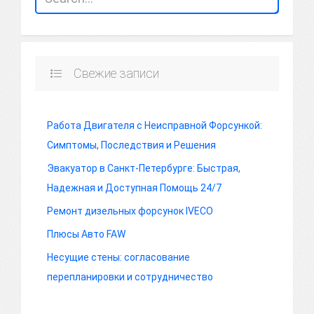
Свежие записи
Работа Двигателя с Неисправной Форсункой:
Симптомы, Последствия и Решения
Эвакуатор в Санкт-Петербурге: Быстрая,
Надежная и Доступная Помощь 24/7
Ремонт дизельных форсунок IVECO
Плюсы Авто FAW
Несущие стены: согласование
перепланировки и сотрудничество