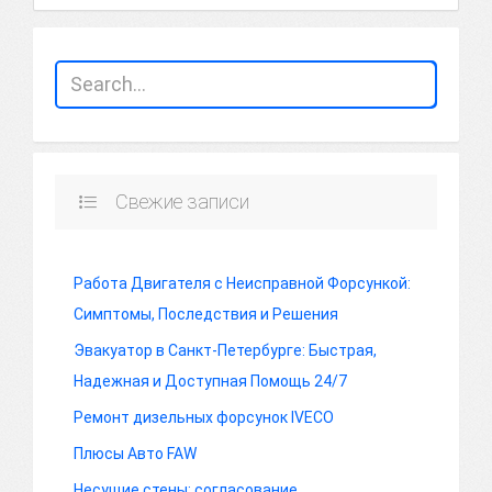
Свежие записи
Работа Двигателя с Неисправной Форсункой:
Симптомы, Последствия и Решения
Эвакуатор в Санкт-Петербурге: Быстрая,
Надежная и Доступная Помощь 24/7
Ремонт дизельных форсунок IVECO
Плюсы Авто FAW
Несущие стены: согласование