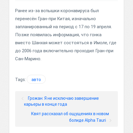
Ранее из-за вспышки коронавируса был
перенесён Гран-при Китая, изначально
запланированный на период с 17 по 19 апреля.
Позже появилась информация, что гонка
вместо Шанхая может состояться в Имоле, где
до 2006 года включительно проходил Гран-при
Сан-Марино.
Tags:
авто
Грожан: Я не исключаю завершение
карьеры в конце года
Квят рассказал об ощущениях в новом
болиде Alpha Tauri