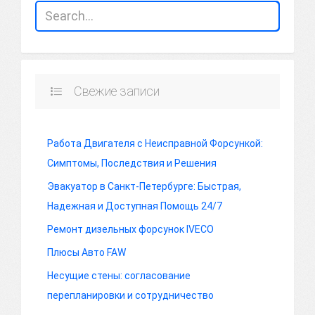
Свежие записи
Работа Двигателя с Неисправной Форсункой:
Симптомы, Последствия и Решения
Эвакуатор в Санкт-Петербурге: Быстрая,
Надежная и Доступная Помощь 24/7
Ремонт дизельных форсунок IVECO
Плюсы Авто FAW
Несущие стены: согласование
перепланировки и сотрудничество