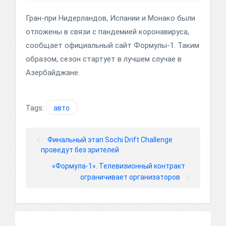
Гран-при Нидерландов, Испании и Монако были
отложены в связи с пандемией коронавируса,
сообщает официальный сайт Формулы-1. Таким
образом, сезон стартует в лучшем случае в
Азербайджане.
Tags:
авто
Финальный этап Sochi Drift Challenge
проведут без зрителей
«Формула-1». Телевизионный контракт
ограничивает организаторов