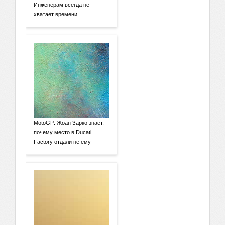
Инженерам всегда не
хватает времени
MotoGP: Жоан Зарко знает,
почему место в Ducati
Factory отдали не ему