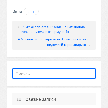
Метки:
авто
ФИА сняла ограничение на изменение
дизайна шлема в «Формуле-1»
FIA основала антикризисный центр в связи с
эпидемией коронавируса
Свежие записи