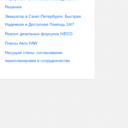
Решения
Эвакуатор в Санкт-Петербурге: Быстрая,
Надежная и Доступная Помощь 24/7
Ремонт дизельных форсунок IVECO
Плюсы Авто FAW
Несущие стены: согласование
перепланировки и сотрудничество