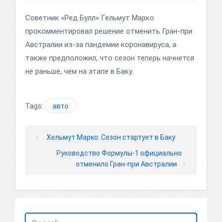
Советник «Ред Булл» Гельмут Марко
прокомментировал решение отменить Гран-при
Австралии из-за пандемии коронавируса, а
также предположил, что сезон теперь начнется
не раньше, чем на этапе в Баку.
Tags:
авто
Хельмут Марко: Сезон стартует в Баку
Руководство Формулы-1 официально
отменило Гран-при Австралии