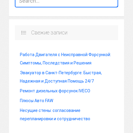
Свежие записи
Работа Двигателя с Неисправной Форсункой:
Симптомы, Последствия и Решения
Эвакуатор в Санкт-Петербурге: Быстрая,
Надежная и Доступная Помощь 24/7
Ремонт дизельных форсунок IVECO
Плюсы Авто FAW
Несущие стены: согласование
перепланировки и сотрудничество