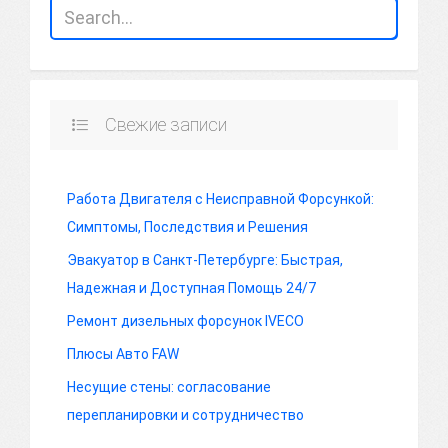
Свежие записи
Работа Двигателя с Неисправной Форсункой:
Симптомы, Последствия и Решения
Эвакуатор в Санкт-Петербурге: Быстрая,
Надежная и Доступная Помощь 24/7
Ремонт дизельных форсунок IVECO
Плюсы Авто FAW
Несущие стены: согласование
перепланировки и сотрудничество