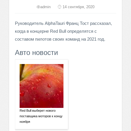
admin
14 сентября, 2020
Руководитель AlphaTauri Франц Тост рассказал,
когда в концерне Red Bull определятся с
составом пилотов своих команд на 2021 год.
Авто новости
Red Bull выберет нового
поставщика моторов к концу
ноября