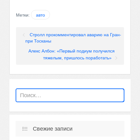
Метки:
авто
Стролл прокомментировал аварию на Гран-
при Тосканы
Алекс Албон: «Первый подиум получился
тяжелым, пришлось поработать»
Свежие записи