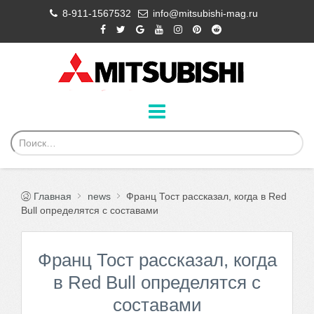
8-911-1567532
info@mitsubishi-mag.ru
Главная
news
Франц Тост рассказал, когда в Red
Bull определятся с составами
Франц Тост рассказал, когда
в Red Bull определятся с
составами