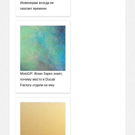
Инженерам всегда не
хватает времени
MotoGP: Жоан Зарко знает,
почему место в Ducati
Factory отдали не ему