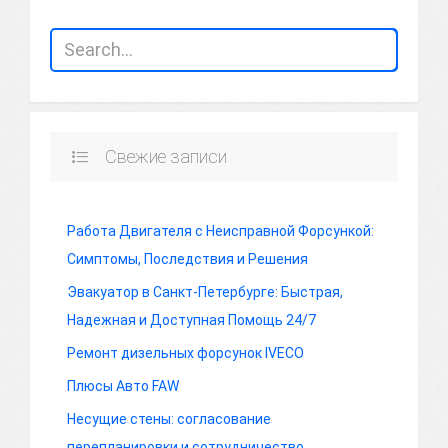
Свежие записи
Работа Двигателя с Неисправной Форсункой:
Симптомы, Последствия и Решения
Эвакуатор в Санкт-Петербурге: Быстрая,
Надежная и Доступная Помощь 24/7
Ремонт дизельных форсунок IVECO
Плюсы Авто FAW
Несущие стены: согласование
перепланировки и сотрудничество