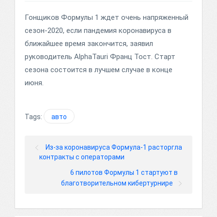
Гонщиков Формулы 1 ждет очень напряженный
сезон-2020, если пандемия коронавируса в
ближайшее время закончится, заявил
руководитель AlphaTauri Франц Тост. Старт
сезона состоится в лучшем случае в конце
июня.
Tags:
авто
Из-за коронавируса Формула-1 расторгла
контракты с операторами
6 пилотов Формулы 1 стартуют в
благотворительном кибертурнире