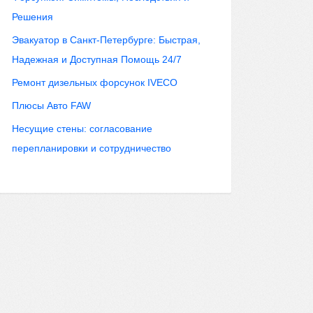
Решения
Эвакуатор в Санкт-Петербурге: Быстрая,
Надежная и Доступная Помощь 24/7
Ремонт дизельных форсунок IVECO
Плюсы Авто FAW
Несущие стены: согласование
перепланировки и сотрудничество