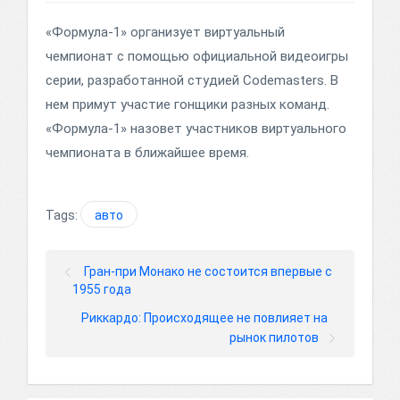
«Формула-1» организует виртуальный
чемпионат с помощью официальной видеоигры
серии, разработанной студией Codemasters. В
нем примут участие гонщики разных команд.
«Формула-1» назовет участников виртуального
чемпионата в ближайшее время.
Tags:
авто
Гран-при Монако не состоится впервые с
1955 года
Риккардо: Происходящее не повлияет на
рынок пилотов