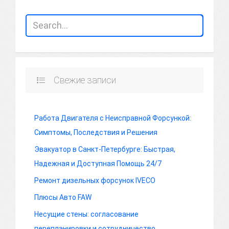
Свежие записи
Работа Двигателя с Неисправной Форсункой:
Симптомы, Последствия и Решения
Эвакуатор в Санкт-Петербурге: Быстрая,
Надежная и Доступная Помощь 24/7
Ремонт дизельных форсунок IVECO
Плюсы Авто FAW
Несущие стены: согласование
перепланировки и сотрудничество