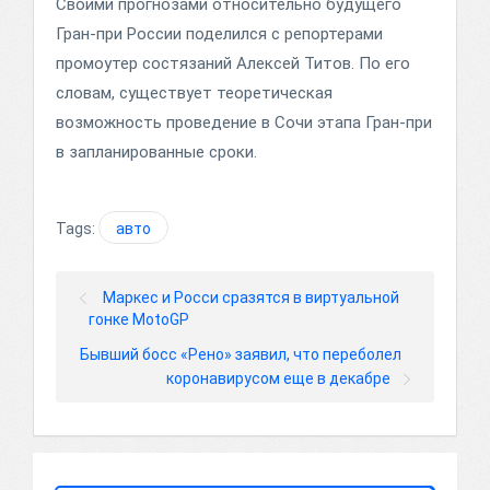
Своими прогнозами относительно будущего
Гран-при России поделился с репортерами
промоутер состязаний Алексей Титов. По его
словам, существует теоретическая
возможность проведение в Сочи этапа Гран-при
в запланированные сроки.
Tags:
авто
Маркес и Росси сразятся в виртуальной
гонке MotoGP
Бывший босс «Рено» заявил, что переболел
коронавирусом еще в декабре