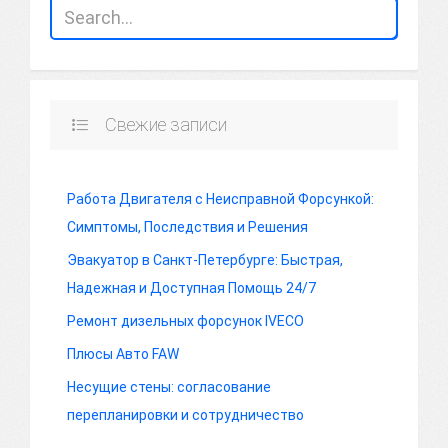
Свежие записи
Работа Двигателя с Неисправной Форсункой:
Симптомы, Последствия и Решения
Эвакуатор в Санкт-Петербурге: Быстрая,
Надежная и Доступная Помощь 24/7
Ремонт дизельных форсунок IVECO
Плюсы Авто FAW
Несущие стены: согласование
перепланировки и сотрудничество