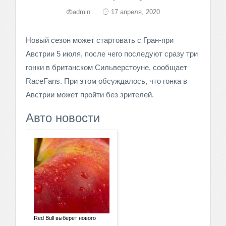
admin
17 апреля, 2020
Новый сезон может стартовать с Гран-при
Австрии 5 июля, после чего последуют сразу три
гонки в британском Сильверстоуне, сообщает
RaceFans. При этом обсуждалось, что гонка в
Австрии может пройти без зрителей.
Авто новости
Red Bull выберет нового