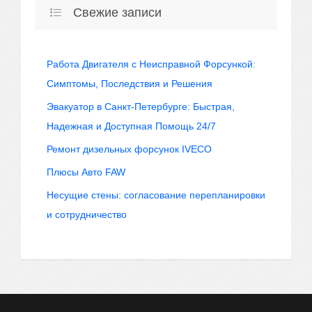
Свежие записи
Работа Двигателя с Неисправной Форсункой:
Симптомы, Последствия и Решения
Эвакуатор в Санкт-Петербурге: Быстрая,
Надежная и Доступная Помощь 24/7
Ремонт дизельных форсунок IVECO
Плюсы Авто FAW
Несущие стены: согласование перепланировки
и сотрудничество