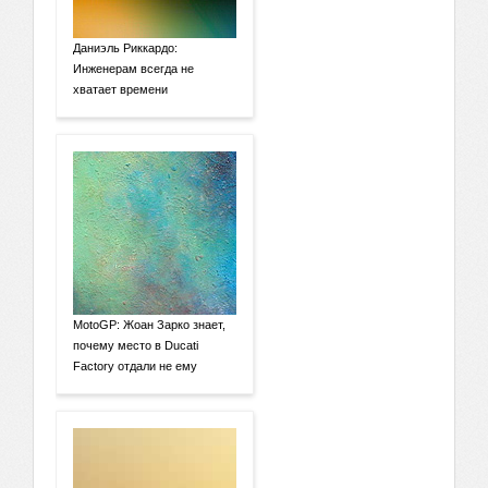
Даниэль Риккардо:
Инженерам всегда не
хватает времени
MotoGP: Жоан Зарко знает,
почему место в Ducati
Factory отдали не ему