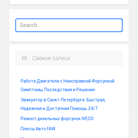
Свежие записи
Работа Двигателя с Неисправной Форсункой:
Симптомы, Последствия и Решения
Эвакуатор в Санкт-Петербурге: Быстрая,
Надежная и Доступная Помощь 24/7
Ремонт дизельных форсунок IVECO
Плюсы Авто FAW