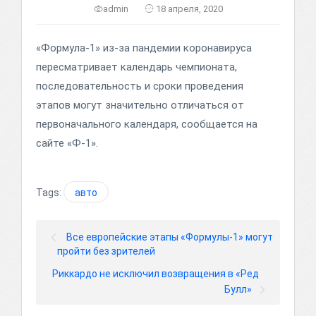
admin
18 апреля, 2020
«Формула-1» из-за пандемии коронавируса
пересматривает календарь чемпионата,
последовательность и сроки проведения
этапов могут значительно отличаться от
первоначального календаря, сообщается на
сайте «Ф-1».
Tags:
авто
Все европейские этапы «Формулы-1» могут
пройти без зрителей
Риккардо не исключил возвращения в «Ред
Булл»